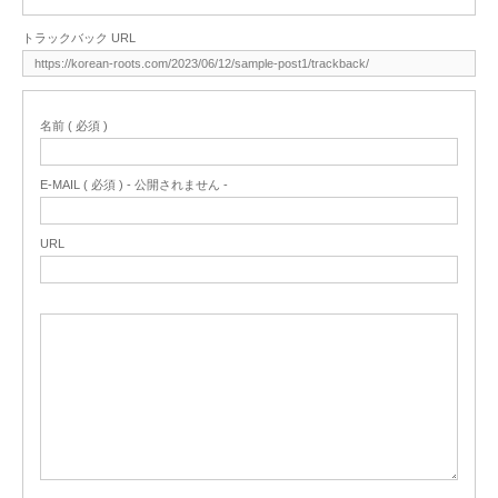
トラックバック URL
名前 ( 必須 )
E-MAIL ( 必須 ) - 公開されません -
URL