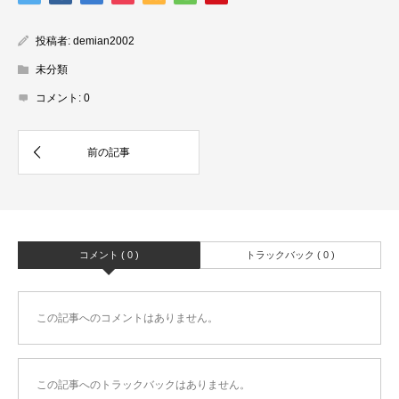
投稿者:
demian2002
未分類
コメント:
0
コメント ( 0 )
トラックバック ( 0 )
この記事へのコメントはありません。
この記事へのトラックバックはありません。