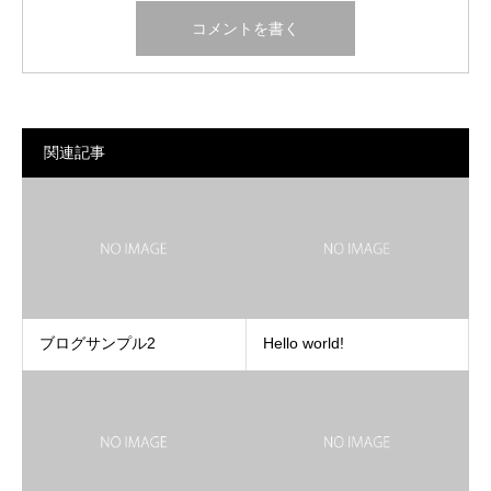
関連記事
ブログサンプル2
Hello world!