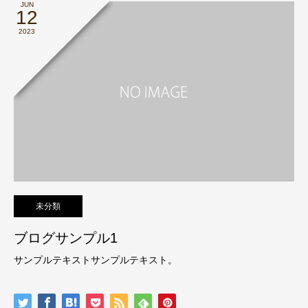
JUN
12
2023
未分類
ブログサンプル1
サンプルテキストサンプルテキスト。