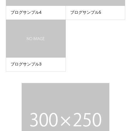
ブログサンプル4
ブログサンプル5
ブログサンプル3